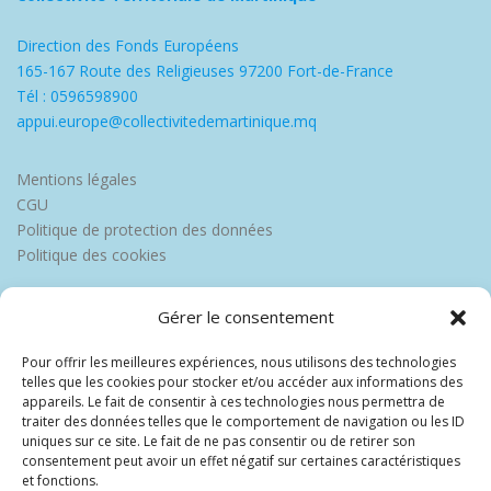
Direction des Fonds Européens
165-167 Route des Religieuses 97200 Fort-de-France
Tél : 0596598900
appui.europe@collectivitedemartinique.mq
Mentions légales
CGU
Politique de protection des données
Politique des cookies
Gérer le consentement
Pour offrir les meilleures expériences, nous utilisons des technologies
telles que les cookies pour stocker et/ou accéder aux informations des
appareils. Le fait de consentir à ces technologies nous permettra de
traiter des données telles que le comportement de navigation ou les ID
uniques sur ce site. Le fait de ne pas consentir ou de retirer son
consentement peut avoir un effet négatif sur certaines caractéristiques
et fonctions.