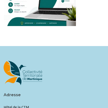
Adresse
Hôtel de la CTM