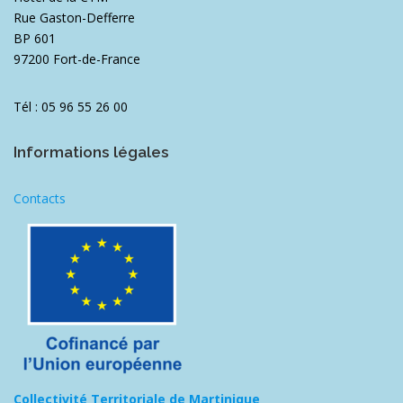
Rue Gaston-Defferre
BP 601
97200 Fort-de-France
Tél : 05 96 55 26 00
Informations légales
Contacts
Collectivité Territoriale de Martinique