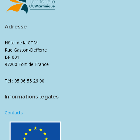
Adresse
Hôtel de la CTM
Rue Gaston-Defferre
BP 601
97200 Fort-de-France
Tél : 05 96 55 26 00
Informations légales
Contacts