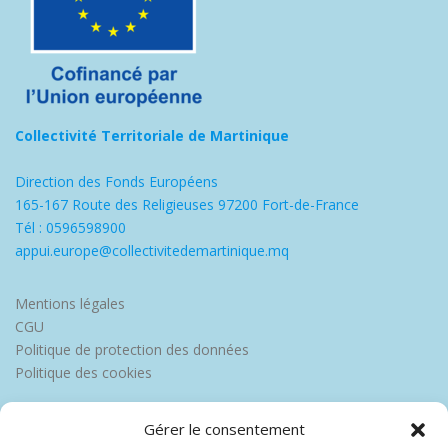
Collectivité Territoriale de Martinique
Direction des Fonds Européens
165-167 Route des Religieuses 97200 Fort-de-France
Tél : 0596598900
appui.europe@collectivitedemartinique.mq
Mentions légales
CGU
Politique de protection des données
Politique des cookies
Gérer le consentement