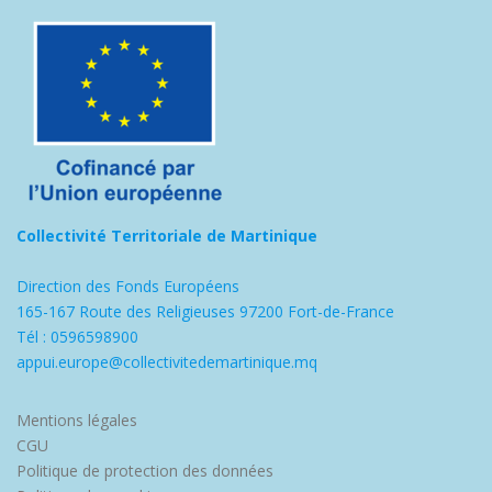
Collectivité Territoriale de Martinique
Direction des Fonds Européens
165-167 Route des Religieuses 97200 Fort-de-France
Tél : 0596598900
appui.europe@collectivitedemartinique.mq
Mentions légales
CGU
Politique de protection des données