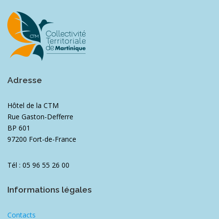
Adresse
Hôtel de la CTM
Rue Gaston-Defferre
BP 601
97200 Fort-de-France
Tél : 05 96 55 26 00
Informations légales
Contacts