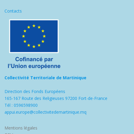
Contacts
Collectivité Territoriale de Martinique
Direction des Fonds Européens
165-167 Route des Religieuses 97200 Fort-de-France
Tél : 0596598900
appui.europe@collectivitedemartinique.mq
Mentions légales