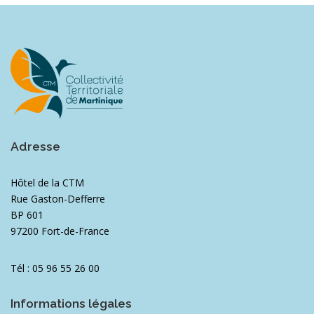
Adresse
Hôtel de la CTM
Rue Gaston-Defferre
BP 601
97200 Fort-de-France
Tél : 05 96 55 26 00
Informations légales