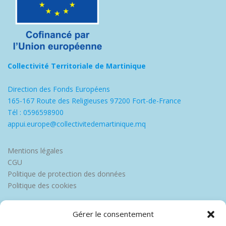
Collectivité Territoriale de Martinique
Direction des Fonds Européens
165-167 Route des Religieuses 97200 Fort-de-France
Tél : 0596598900
appui.europe@collectivitedemartinique.mq
Mentions légales
CGU
Politique de protection des données
Politique des cookies
Gérer le consentement