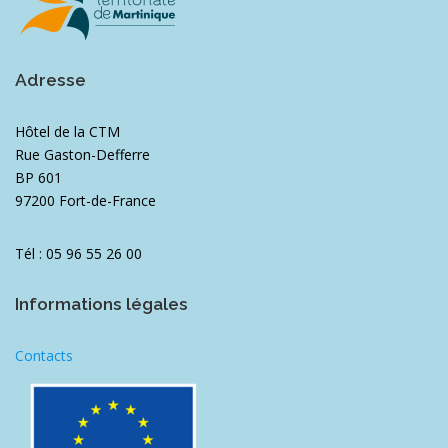
Adresse
Hôtel de la CTM
Rue Gaston-Defferre
BP 601
97200 Fort-de-France
Tél : 05 96 55 26 00
Informations légales
Contacts