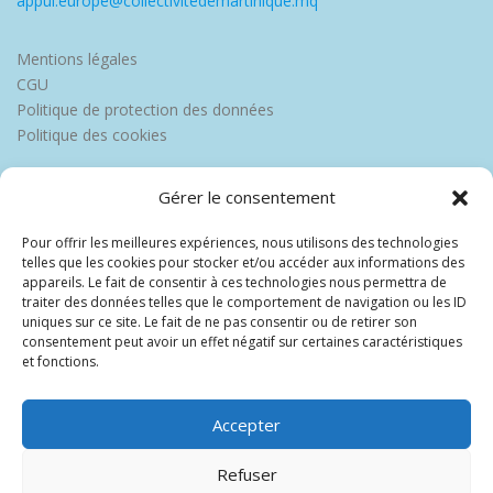
appui.europe@collectivitedemartinique.mq
Mentions légales
CGU
Politique de protection des données
Politique des cookies
Gérer le consentement
Pour offrir les meilleures expériences, nous utilisons des technologies
telles que les cookies pour stocker et/ou accéder aux informations des
appareils. Le fait de consentir à ces technologies nous permettra de
traiter des données telles que le comportement de navigation ou les ID
uniques sur ce site. Le fait de ne pas consentir ou de retirer son
consentement peut avoir un effet négatif sur certaines caractéristiques
et fonctions.
Accepter
Refuser