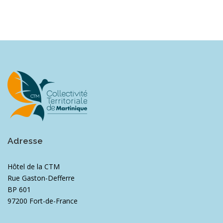
Adresse
Hôtel de la CTM
Rue Gaston-Defferre
BP 601
97200 Fort-de-France