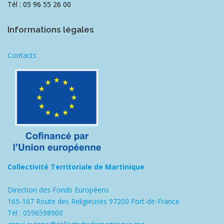
Tél : 05 96 55 26 00
Informations légales
Contacts
Collectivité Territoriale de Martinique
Direction des Fonds Européens
165-167 Route des Religieuses 97200 Fort-de-France
Tél : 0596598900