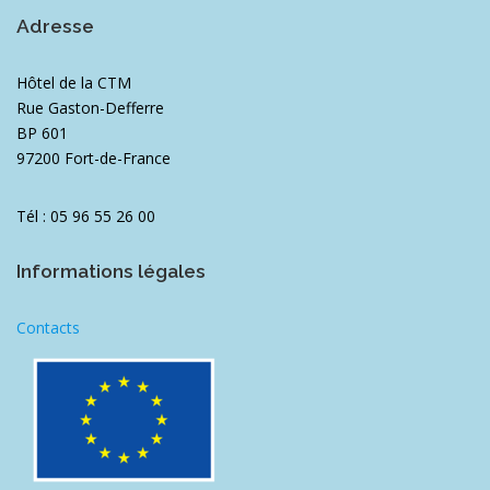
Adresse
Hôtel de la CTM
Rue Gaston-Defferre
BP 601
97200 Fort-de-France
Tél : 05 96 55 26 00
Informations légales
Contacts