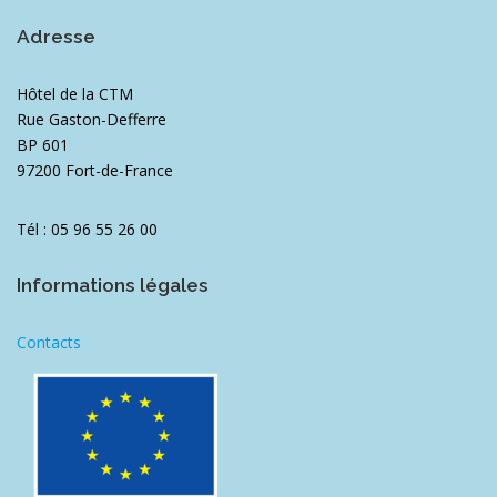
Adresse
Hôtel de la CTM
Rue Gaston-Defferre
BP 601
97200 Fort-de-France
Tél : 05 96 55 26 00
Informations légales
Contacts