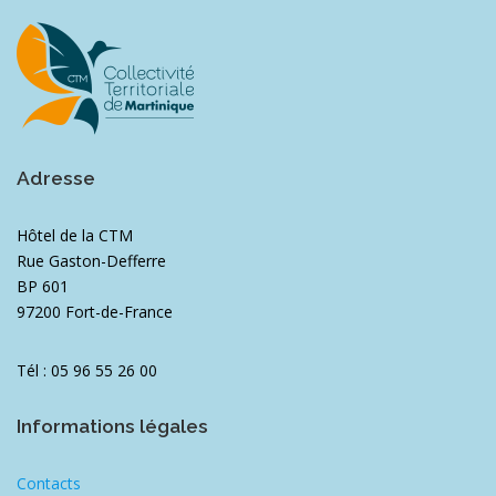
Adresse
Hôtel de la CTM
Rue Gaston-Defferre
BP 601
97200 Fort-de-France
Tél : 05 96 55 26 00
Informations légales
Contacts