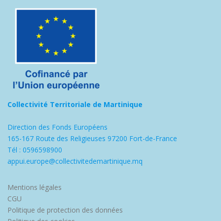
Collectivité Territoriale de Martinique
Direction des Fonds Européens
165-167 Route des Religieuses 97200 Fort-de-France
Tél : 0596598900
appui.europe@collectivitedemartinique.mq
Mentions légales
CGU
Politique de protection des données