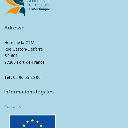
Adresse
Hôtel de la CTM
Rue Gaston-Defferre
BP 601
97200 Fort-de-France
Tél : 05 96 55 26 00
Informations légales
Contacts