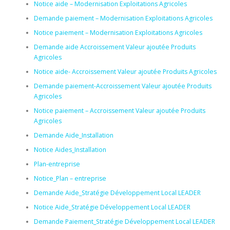
Notice aide – Modernisation Exploitations Agricoles
Demande paiement – Modernisation Exploitations Agricoles
Notice paiement – Modernisation Exploitations Agricoles
Demande aide Accroissement Valeur ajoutée Produits
Agricoles
Notice aide- Accroissement Valeur ajoutée Produits Agricoles
Demande paiement-Accroissement Valeur ajoutée Produits
Agricoles
Notice paiement – Accroissement Valeur ajoutée Produits
Agricoles
Demande Aide_Installation
Notice Aides_Installation
Plan-entreprise
Notice_Plan – entreprise
Demande Aide_Stratégie Développement Local LEADER
Notice Aide_Stratégie Développement Local LEADER
Demande Paiement_Stratégie Développement Local LEADER