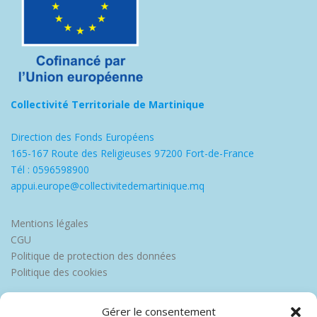
Collectivité Territoriale de Martinique
Direction des Fonds Européens
165-167 Route des Religieuses 97200 Fort-de-France
Tél : 0596598900
appui.europe@collectivitedemartinique.mq
Mentions légales
CGU
Politique de protection des données
Politique des cookies
Gérer le consentement