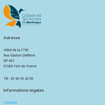
Adresse
Hôtel de la CTM
Rue Gaston-Defferre
BP 601
97200 Fort-de-France
Tél : 05 96 55 26 00
Informations légales
Contacts