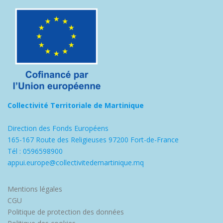
Collectivité Territoriale de Martinique
Direction des Fonds Européens
165-167 Route des Religieuses 97200 Fort-de-France
Tél : 0596598900
appui.europe@collectivitedemartinique.mq
Mentions légales
CGU
Politique de protection des données