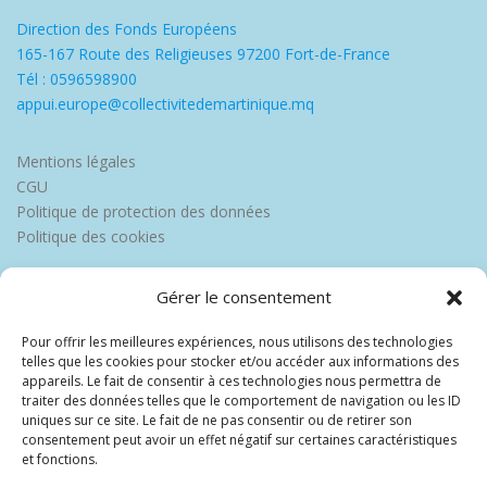
Direction des Fonds Européens
165-167 Route des Religieuses 97200 Fort-de-France
Tél : 0596598900
appui.europe@collectivitedemartinique.mq
Mentions légales
CGU
Politique de protection des données
Politique des cookies
Gérer le consentement
Pour offrir les meilleures expériences, nous utilisons des technologies
telles que les cookies pour stocker et/ou accéder aux informations des
appareils. Le fait de consentir à ces technologies nous permettra de
traiter des données telles que le comportement de navigation ou les ID
uniques sur ce site. Le fait de ne pas consentir ou de retirer son
consentement peut avoir un effet négatif sur certaines caractéristiques
et fonctions.