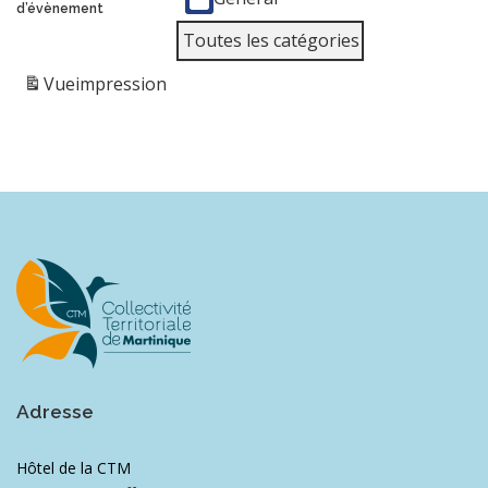
d’évènement
Toutes les catégories
Vue
impression
Adresse
Hôtel de la CTM