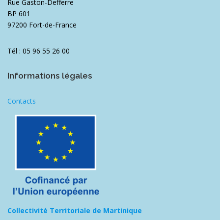
Rue Gaston-Defferre
BP 601
97200 Fort-de-France
Tél : 05 96 55 26 00
Informations légales
Contacts
Collectivité Territoriale de Martinique