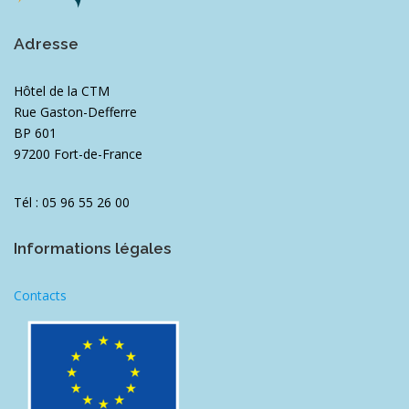
Adresse
Hôtel de la CTM
Rue Gaston-Defferre
BP 601
97200 Fort-de-France
Tél : 05 96 55 26 00
Informations légales
Contacts