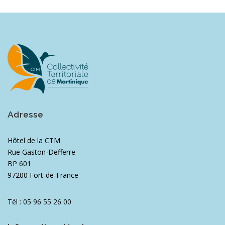
Adresse
Hôtel de la CTM
Rue Gaston-Defferre
BP 601
97200 Fort-de-France
Tél : 05 96 55 26 00