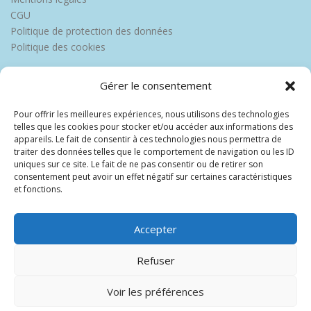
CGU
Politique de protection des données
Politique des cookies
Gérer le consentement
Pour offrir les meilleures expériences, nous utilisons des technologies
telles que les cookies pour stocker et/ou accéder aux informations des
appareils. Le fait de consentir à ces technologies nous permettra de
traiter des données telles que le comportement de navigation ou les ID
uniques sur ce site. Le fait de ne pas consentir ou de retirer son
consentement peut avoir un effet négatif sur certaines caractéristiques
et fonctions.
Accepter
Refuser
Voir les préférences
Copyright © 2026 Europe Martinique
–
OnePress
thème par