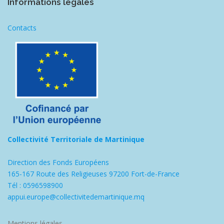
Informations légales
Contacts
Collectivité Territoriale de Martinique
Direction des Fonds Européens
165-167 Route des Religieuses 97200 Fort-de-France
Tél : 0596598900
appui.europe@collectivitedemartinique.mq
Mentions légales