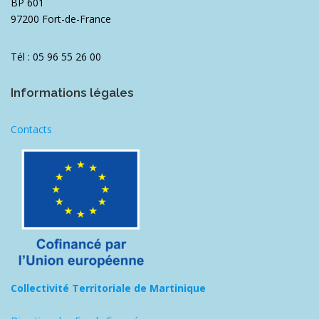
BP 601
97200 Fort-de-France
Tél : 05 96 55 26 00
Informations légales
Contacts
Collectivité Territoriale de Martinique