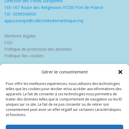
Direction des Fonds Européens
165-167 Route des Religieuses 97200 Fort-de-France
Tél : 0596598900
appui.europe@collectivitedemartinique.mq
Mentions légales
CGU
Politique de protection des données
Politique des cookies
Gérer le consentement
Pour offrir les meilleures expériences, nous utilisons des technologies
telles que les cookies pour stocker et/ou accéder aux informations des
appareils. Le fait de consentir à ces technologies nous permettra de
traiter des données telles que le comportement de navigation ou les ID
uniques sur ce site. Le fait de ne pas consentir ou de retirer son
consentement peut avoir un effet négatif sur certaines caractéristiques
et fonctions.