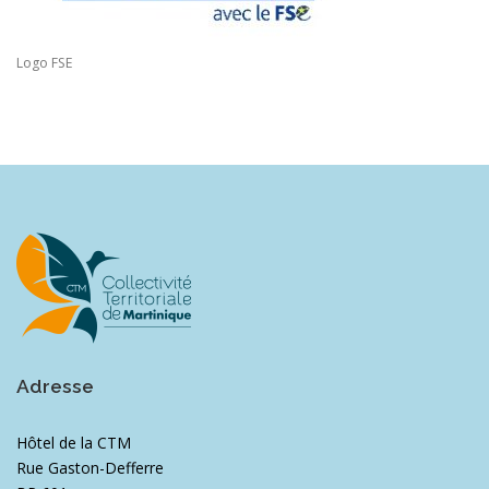
Logo FSE
Adresse
Hôtel de la CTM
Rue Gaston-Defferre