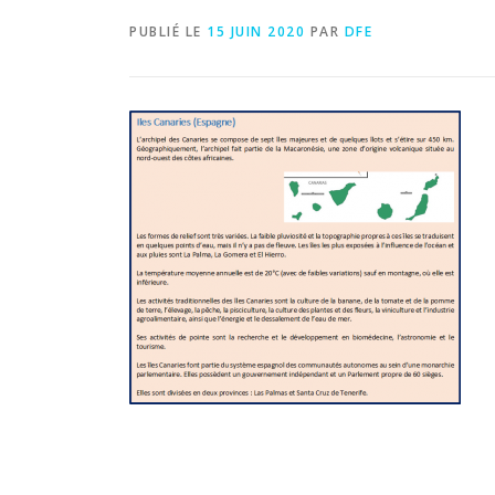
PUBLIÉ LE
15 JUIN 2020
PAR
DFE