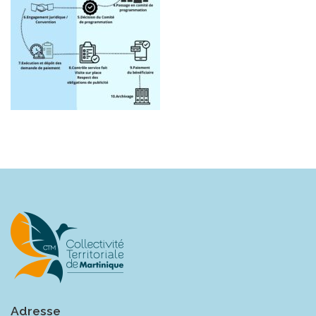
Adresse