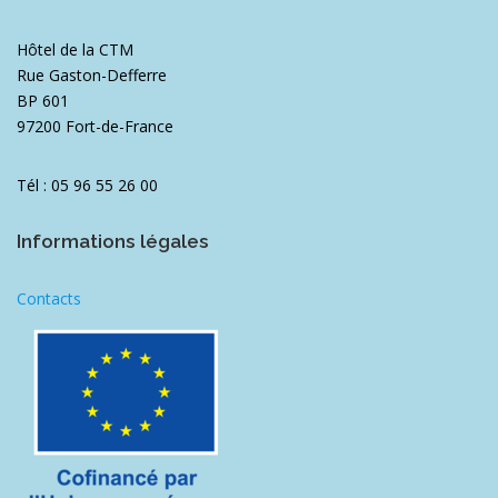
Hôtel de la CTM
Rue Gaston-Defferre
BP 601
97200 Fort-de-France
Tél : 05 96 55 26 00
Informations légales
Contacts