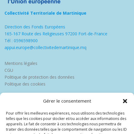
Collectivité Territoriale de Martinique
Direction des Fonds Européens
165-167 Route des Religieuses 97200 Fort-de-France
Tél : 0596598900
appui.europe@collectivitedemartinique.mq
Mentions légales
CGU
Politique de protection des données
Politique des cookies
Gérer le consentement
Pour offrir les meilleures expériences, nous utilisons des technologies
telles que les cookies pour stocker et/ou accéder aux informations des
appareils. Le fait de consentir à ces technologies nous permettra de
traiter des données telles que le comportement de navigation ou les ID