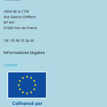
Hôtel de la CTM
Rue Gaston-Defferre
BP 601
97200 Fort-de-France
Tél : 05 96 55 26 00
Informations légales
Contacts