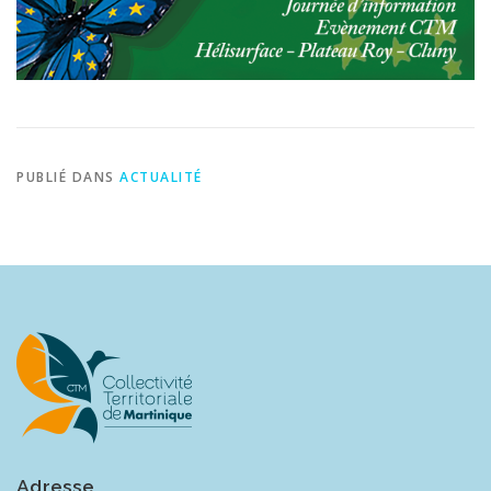
PUBLIÉ DANS
ACTUALITÉ
Adresse