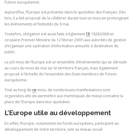
l’Union européenne.
Aujourd’hui, l’Europe est présente dans le quotidien des Français. Dès
lors, il a été proposé de la célébrer durant tout un mois en prolongeant
les événements et festivités du 9 mai.
Toutefois, obligation est aussi faite (règlement
CE
1828/2006 et
circulaire Premier Ministre du 12 février 2007) aux autorités de gestion
d’organiser une opération d’information annuelle à destination du
public.
Le Joli mois de l’Europe est un ensemble d’événements qui se déroule
au cours du mois de mai sur le territoire français, mais également
proposé à l’échelle de l’ensemble des Etats membres de l’Union
européenne.
Tout au long de
ce
mois, de nombreuses manifestations sont
organisées afin de permettre aux martiniquais de mieux connaitre la
place de l’Europe dans leur quotidien.
L’Europe utile au développement
En effet, l’Europe, notamment les fonds européens, participent au
développement de notre territoire, tant au niveau social