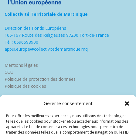
Collectivité Territoriale de Martinique
Direction des Fonds Européens
165-167 Route des Religieuses 97200 Fort-de-France
Tél : 0596598900
appui.europe@collectivitedemartinique.mq
Mentions légales
CGU
Politique de protection des données
Politique des cookies
Gérer le consentement
Pour offrir les meilleures expériences, nous utilisons des technologies
telles que les cookies pour stocker et/ou accéder aux informations des
appareils. Le fait de consentir à ces technologies nous permettra de
traiter des données telles que le comportement de navigation ou les ID