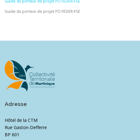
Guide du porteur de projet PO FEDER-FSE
Guide du porteur de projet PO FEDER-FSE
Adresse
Hôtel de la CTM
Rue Gaston-Defferre
BP 601