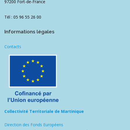
97200 Fort-de-France
Tél : 05 96 55 26 00
Informations légales
Contacts
Collectivité Territoriale de Martinique
Direction des Fonds Européens