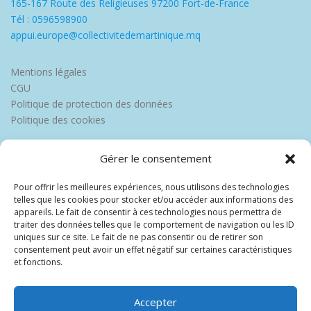
165-167 Route des Religieuses 97200 Fort-de-France
Tél : 0596598900
appui.europe@collectivitedemartinique.mq
Mentions légales
CGU
Politique de protection des données
Politique des cookies
Gérer le consentement
Pour offrir les meilleures expériences, nous utilisons des technologies
telles que les cookies pour stocker et/ou accéder aux informations des
appareils. Le fait de consentir à ces technologies nous permettra de
traiter des données telles que le comportement de navigation ou les ID
uniques sur ce site. Le fait de ne pas consentir ou de retirer son
consentement peut avoir un effet négatif sur certaines caractéristiques
et fonctions.
Accepter