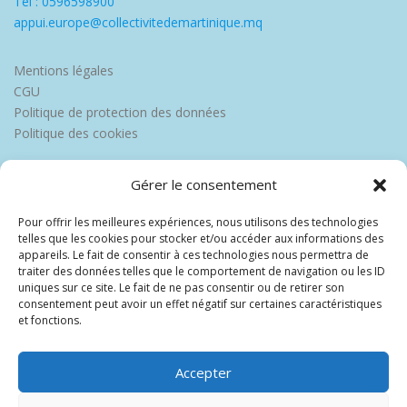
Tél : 0596598900
appui.europe@collectivitedemartinique.mq
Mentions légales
CGU
Politique de protection des données
Politique des cookies
Gérer le consentement
Pour offrir les meilleures expériences, nous utilisons des technologies
telles que les cookies pour stocker et/ou accéder aux informations des
appareils. Le fait de consentir à ces technologies nous permettra de
traiter des données telles que le comportement de navigation ou les ID
uniques sur ce site. Le fait de ne pas consentir ou de retirer son
consentement peut avoir un effet négatif sur certaines caractéristiques
et fonctions.
Accepter