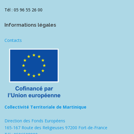
Tél : 05 96 55 26 00
Informations légales
Contacts
Collectivité Territoriale de Martinique
Direction des Fonds Européens
165-167 Route des Religieuses 97200 Fort-de-France