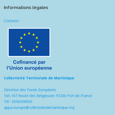
Informations légales
Contacts
Collectivité Territoriale de Martinique
Direction des Fonds Européens
165-167 Route des Religieuses 97200 Fort-de-France
Tél : 0596598900
appui.europe@collectivitedemartinique.mq