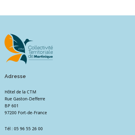
Adresse
Hôtel de la CTM
Rue Gaston-Defferre
BP 601
97200 Fort-de-France
Tél : 05 96 55 26 00