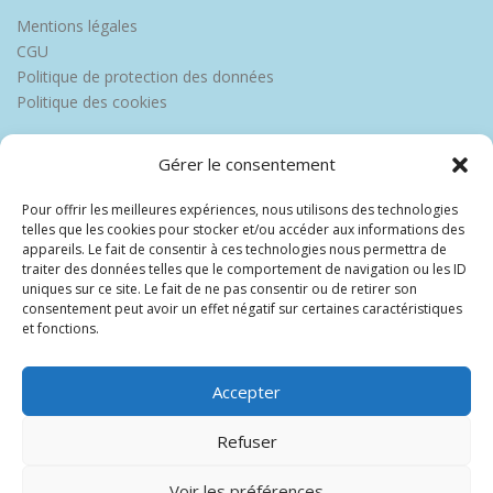
Mentions légales
CGU
Politique de protection des données
Politique des cookies
Gérer le consentement
Pour offrir les meilleures expériences, nous utilisons des technologies
telles que les cookies pour stocker et/ou accéder aux informations des
appareils. Le fait de consentir à ces technologies nous permettra de
traiter des données telles que le comportement de navigation ou les ID
uniques sur ce site. Le fait de ne pas consentir ou de retirer son
consentement peut avoir un effet négatif sur certaines caractéristiques
et fonctions.
Accepter
Refuser
Voir les préférences