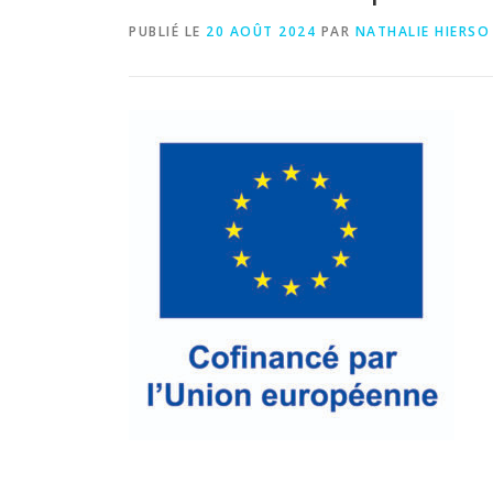
PUBLIÉ LE
20 AOÛT 2024
PAR
NATHALIE HIERSO