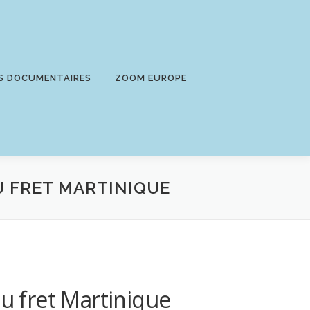
S DOCUMENTAIRES
ZOOM EUROPE
AU FRET MARTINIQUE
au fret Martinique