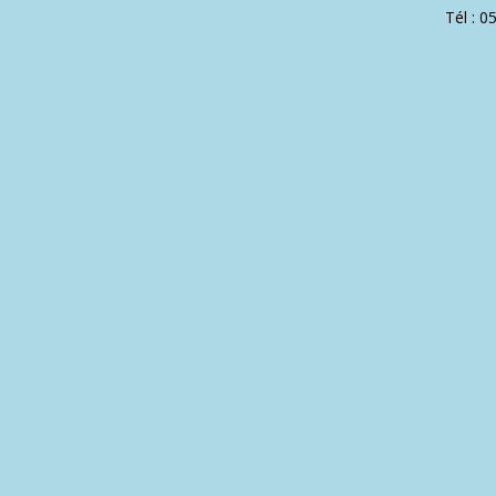
Tél : 0