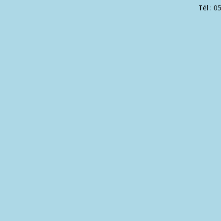
Tél : 0