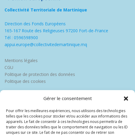
Collectivité Territoriale de Martinique
Direction des Fonds Européens
165-167 Route des Religieuses 97200 Fort-de-France
Tél : 0596598900
appui.europe@collectivitedemartinique.mq
Mentions légales
CGU
Politique de protection des données
Politique des cookies
Gérer le consentement
Pour offrir les meilleures expériences, nous utilisons des technologies
telles que les cookies pour stocker et/ou accéder aux informations des
appareils. Le fait de consentir à ces technologies nous permettra de
traiter des données telles que le comportement de navigation ou les ID
uniques sur ce site. Le fait de ne pas consentir ou de retirer son