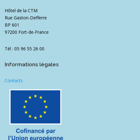
Hôtel de la CTM
Rue Gaston-Defferre
BP 601
97200 Fort-de-France
Tél : 05 96 55 26 00
Informations légales
Contacts