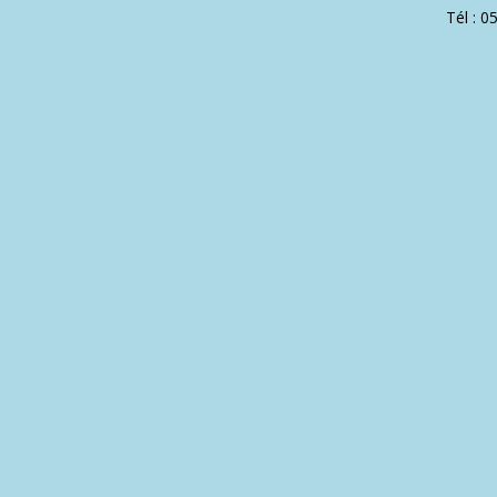
Tél : 0