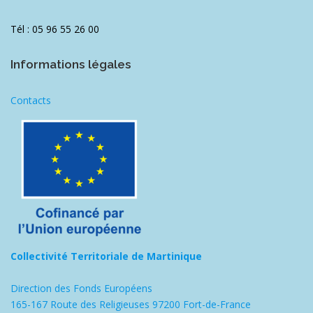
Tél : 05 96 55 26 00
Informations légales
Contacts
Collectivité Territoriale de Martinique
Direction des Fonds Européens
165-167 Route des Religieuses 97200 Fort-de-France