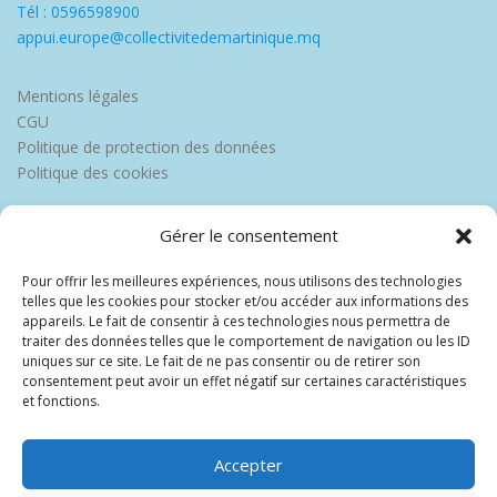
Tél : 0596598900
appui.europe@collectivitedemartinique.mq
Mentions légales
CGU
Politique de protection des données
Politique des cookies
Gérer le consentement
Pour offrir les meilleures expériences, nous utilisons des technologies
telles que les cookies pour stocker et/ou accéder aux informations des
appareils. Le fait de consentir à ces technologies nous permettra de
traiter des données telles que le comportement de navigation ou les ID
uniques sur ce site. Le fait de ne pas consentir ou de retirer son
consentement peut avoir un effet négatif sur certaines caractéristiques
et fonctions.
Accepter