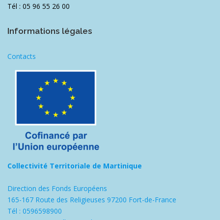
Tél : 05 96 55 26 00
Informations légales
Contacts
Collectivité Territoriale de Martinique
Direction des Fonds Européens
165-167 Route des Religieuses 97200 Fort-de-France
Tél : 0596598900