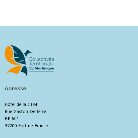
Adresse
Hôtel de la CTM
Rue Gaston-Defferre
BP 601
97200 Fort-de-France