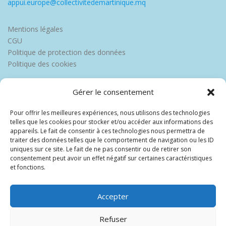
appui.europe@collectivitedemartinique.mq
Mentions légales
CGU
Politique de protection des données
Politique des cookies
Gérer le consentement
Pour offrir les meilleures expériences, nous utilisons des technologies
telles que les cookies pour stocker et/ou accéder aux informations des
appareils. Le fait de consentir à ces technologies nous permettra de
traiter des données telles que le comportement de navigation ou les ID
uniques sur ce site. Le fait de ne pas consentir ou de retirer son
consentement peut avoir un effet négatif sur certaines caractéristiques
et fonctions.
Accepter
Refuser