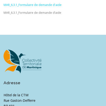
MAR_6.3.1_Formulaire de demande d'aide
MAR_6.3.1_Formulaire de demande d’aide
Adresse
Hôtel de la CTM
Rue Gaston-Defferre
BP 601