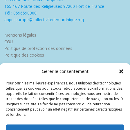
165-167 Route des Religieuses 97200 Fort-de-France
Tél : 0596598900
appui.europe@collectivitedemartinique.mq
Mentions légales
CGU
Politique de protection des données
Politique des cookies
Gérer le consentement
Pour offrir les meilleures expériences, nous utilisons des technologies
telles que les cookies pour stocker et/ou accéder aux informations des
appareils. Le fait de consentir à ces technologies nous permettra de
traiter des données telles que le comportement de navigation ou les ID
uniques sur ce site. Le fait de ne pas consentir ou de retirer son
consentement peut avoir un effet négatif sur certaines caractéristiques
et fonctions.