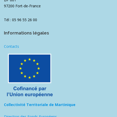
97200 Fort-de-France
Tél : 05 96 55 26 00
Informations légales
Contacts
Collectivité Territoriale de Martinique
Direction des Fonds Européens