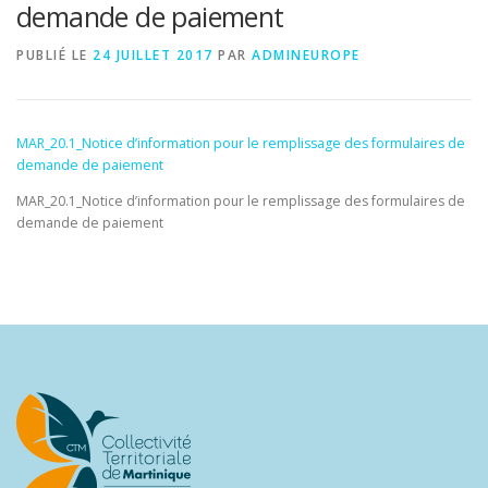
demande de paiement
PUBLIÉ LE
24 JUILLET 2017
PAR
ADMINEUROPE
MAR_20.1_Notice d’information pour le remplissage des formulaires de
demande de paiement
MAR_20.1_Notice d’information pour le remplissage des formulaires de
demande de paiement