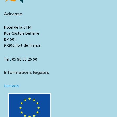
Adresse
Hôtel de la CTM
Rue Gaston-Defferre
BP 601
97200 Fort-de-France
Tél : 05 96 55 26 00
Informations légales
Contacts