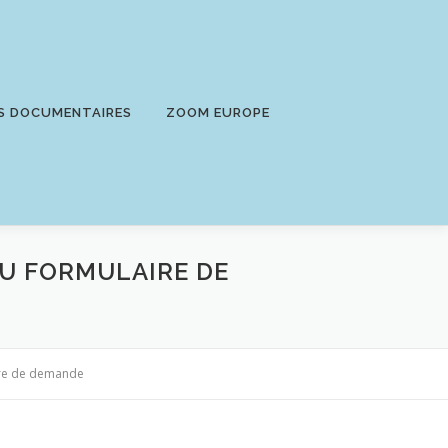
S DOCUMENTAIRES
ZOOM EUROPE
DU FORMULAIRE DE
ire de demande