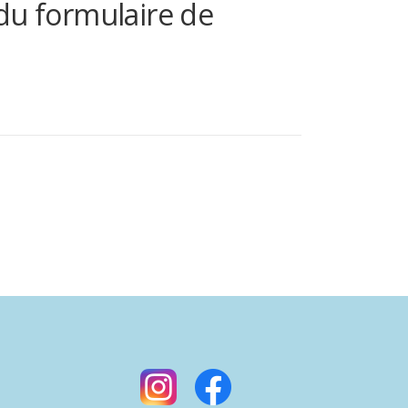
du formulaire de