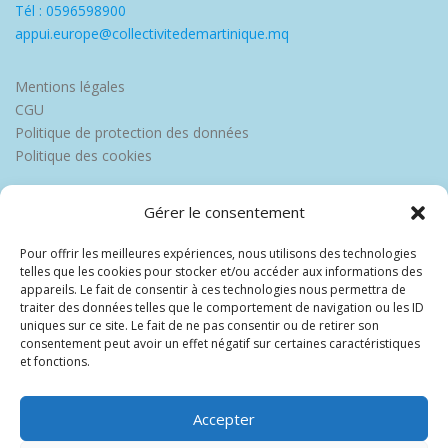
Tél : 0596598900
appui.europe@collectivitedemartinique.mq
Mentions légales
CGU
Politique de protection des données
Politique des cookies
Gérer le consentement
Pour offrir les meilleures expériences, nous utilisons des technologies
telles que les cookies pour stocker et/ou accéder aux informations des
appareils. Le fait de consentir à ces technologies nous permettra de
traiter des données telles que le comportement de navigation ou les ID
uniques sur ce site. Le fait de ne pas consentir ou de retirer son
consentement peut avoir un effet négatif sur certaines caractéristiques
et fonctions.
Accepter