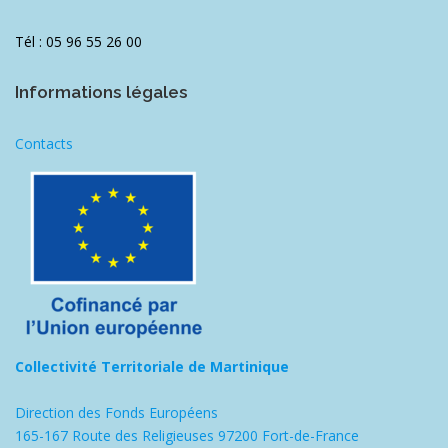
Tél : 05 96 55 26 00
Informations légales
Contacts
Collectivité Territoriale de Martinique
Direction des Fonds Européens
165-167 Route des Religieuses 97200 Fort-de-France