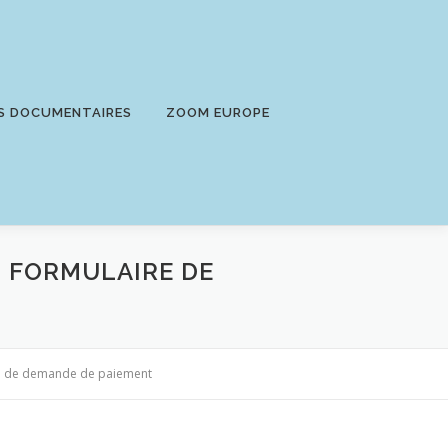
S DOCUMENTAIRES
ZOOM EUROPE
U FORMULAIRE DE
ire de demande de paiement