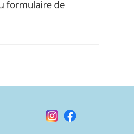
u formulaire de