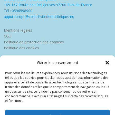
165-167 Route des Religieuses 97200 Fort-de-France
Tél : 0596598900
appui.europe@collectivitedemartinique.mq
Mentions légales
CGU
Politique de protection des données
Politique des cookies
Gérer le consentement
Pour offrir les meilleures expériences, nous utilisons des technologies
telles que les cookies pour stocker et/ou accéder aux informations des
appareils. Le fait de consentir à ces technologies nous permettra de
traiter des données telles que le comportement de navigation ou les ID
uniques sur ce site. Le fait de ne pas consentir ou de retirer son
consentement peut avoir un effet négatif sur certaines caractéristiques
et fonctions.