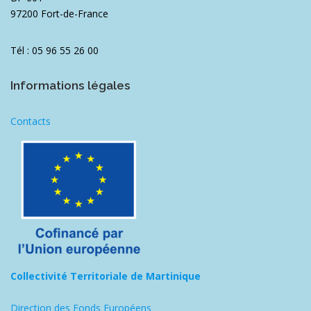
97200 Fort-de-France
Tél : 05 96 55 26 00
Informations légales
Contacts
Collectivité Territoriale de Martinique
Direction des Fonds Européens