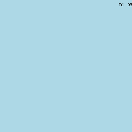
Tél : 0