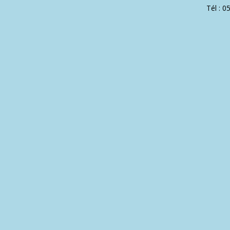
Tél : 0