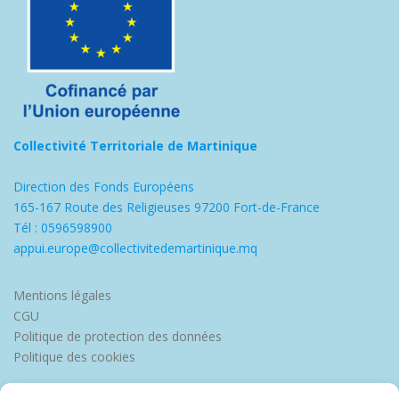
Collectivité Territoriale de Martinique
Direction des Fonds Européens
165-167 Route des Religieuses 97200 Fort-de-France
Tél : 0596598900
appui.europe@collectivitedemartinique.mq
Mentions légales
CGU
Politique de protection des données
Politique des cookies