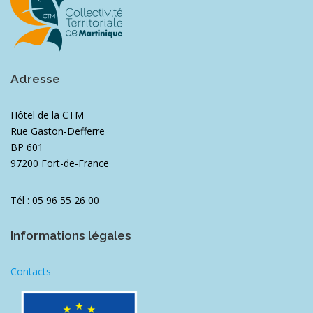
Adresse
Hôtel de la CTM
Rue Gaston-Defferre
BP 601
97200 Fort-de-France
Tél : 05 96 55 26 00
Informations légales
Contacts