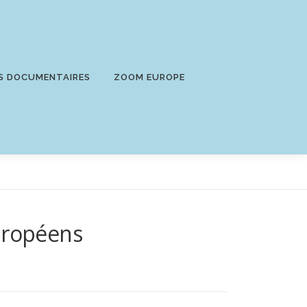
S DOCUMENTAIRES
ZOOM EUROPE
Européens