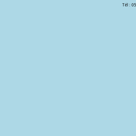
Tél : 0