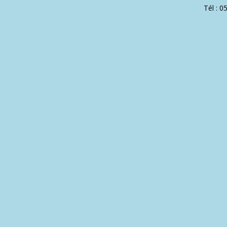
Tél : 0