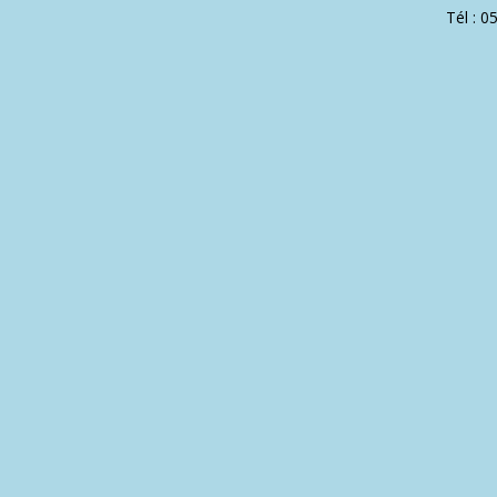
Tél : 0