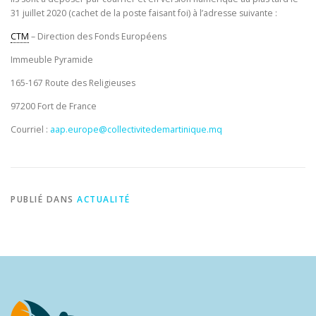
31 juillet 2020 (cachet de la poste faisant foi) à l’adresse suivante :
CTM
– Direction des Fonds Européens
Immeuble Pyramide
165-167 Route des Religieuses
97200 Fort de France
Courriel :
aap.europe@collectivitedemartinique.mq
PUBLIÉ DANS
ACTUALITÉ