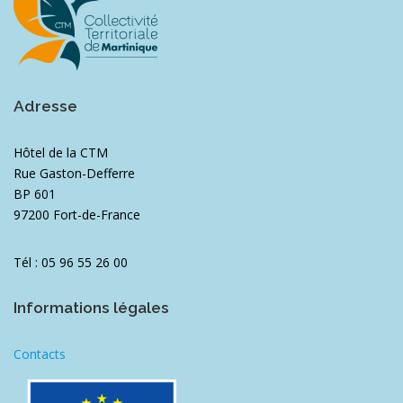
Adresse
Hôtel de la CTM
Rue Gaston-Defferre
BP 601
97200 Fort-de-France
Tél : 05 96 55 26 00
Informations légales
Contacts