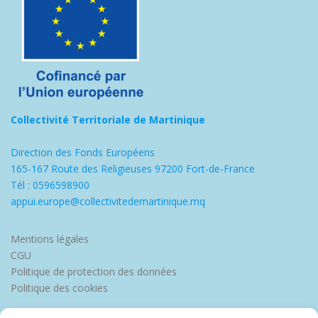
Collectivité Territoriale de Martinique
Direction des Fonds Européens
165-167 Route des Religieuses 97200 Fort-de-France
Tél : 0596598900
appui.europe@collectivitedemartinique.mq
Mentions légales
CGU
Politique de protection des données
Politique des cookies