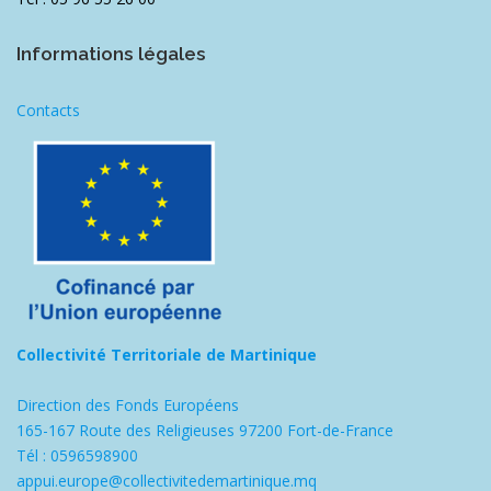
Informations légales
Contacts
Collectivité Territoriale de Martinique
Direction des Fonds Européens
165-167 Route des Religieuses 97200 Fort-de-France
Tél : 0596598900
appui.europe@collectivitedemartinique.mq