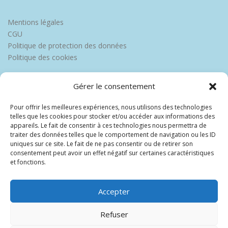
Mentions légales
CGU
Politique de protection des données
Politique des cookies
Gérer le consentement
Pour offrir les meilleures expériences, nous utilisons des technologies
telles que les cookies pour stocker et/ou accéder aux informations des
appareils. Le fait de consentir à ces technologies nous permettra de
traiter des données telles que le comportement de navigation ou les ID
uniques sur ce site. Le fait de ne pas consentir ou de retirer son
consentement peut avoir un effet négatif sur certaines caractéristiques
et fonctions.
Accepter
Refuser