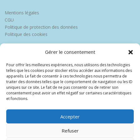
Mentions légales
CGU
Politique de protection des données
Politique des cookies
Gérer le consentement
Pour offrir les meilleures expériences, nous utilisons des technologies
telles que les cookies pour stocker et/ou accéder aux informations des
appareils. Le fait de consentir à ces technologies nous permettra de
traiter des données telles que le comportement de navigation ou les ID
uniques sur ce site. Le fait de ne pas consentir ou de retirer son
consentement peut avoir un effet négatif sur certaines caractéristiques
et fonctions.
Accepter
Refuser