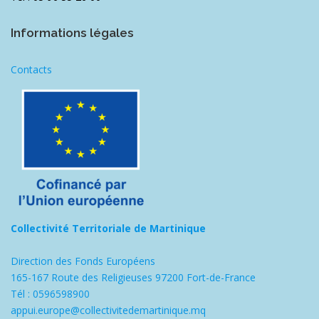
Informations légales
Contacts
Collectivité Territoriale de Martinique
Direction des Fonds Européens
165-167 Route des Religieuses 97200 Fort-de-France
Tél : 0596598900
appui.europe@collectivitedemartinique.mq