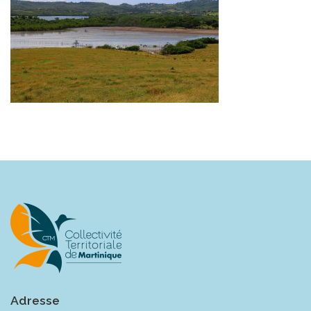
Adresse