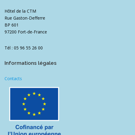
Hôtel de la CTM
Rue Gaston-Defferre
BP 601
97200 Fort-de-France
Tél : 05 96 55 26 00
Informations légales
Contacts