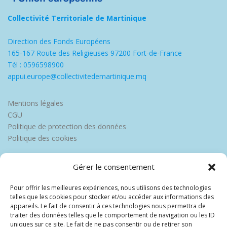
Collectivité Territoriale de Martinique
Direction des Fonds Européens
165-167 Route des Religieuses 97200 Fort-de-France
Tél : 0596598900
appui.europe@collectivitedemartinique.mq
Mentions légales
CGU
Politique de protection des données
Politique des cookies
Gérer le consentement
Pour offrir les meilleures expériences, nous utilisons des technologies
telles que les cookies pour stocker et/ou accéder aux informations des
appareils. Le fait de consentir à ces technologies nous permettra de
traiter des données telles que le comportement de navigation ou les ID
uniques sur ce site. Le fait de ne pas consentir ou de retirer son