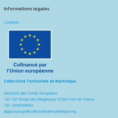
Informations légales
Contacts
Collectivité Territoriale de Martinique
Direction des Fonds Européens
165-167 Route des Religieuses 97200 Fort-de-France
Tél : 0596598900
appui.europe@collectivitedemartinique.mq