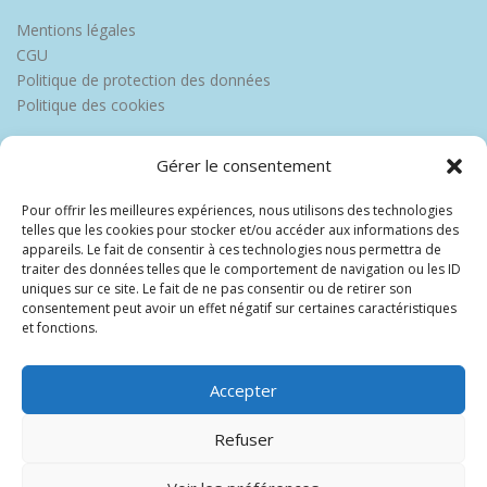
Mentions légales
CGU
Politique de protection des données
Politique des cookies
Gérer le consentement
Pour offrir les meilleures expériences, nous utilisons des technologies
telles que les cookies pour stocker et/ou accéder aux informations des
appareils. Le fait de consentir à ces technologies nous permettra de
traiter des données telles que le comportement de navigation ou les ID
uniques sur ce site. Le fait de ne pas consentir ou de retirer son
consentement peut avoir un effet négatif sur certaines caractéristiques
et fonctions.
Accepter
Refuser