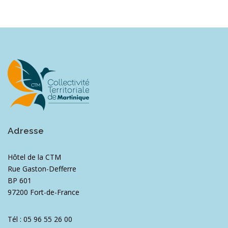
Adresse
Hôtel de la CTM
Rue Gaston-Defferre
BP 601
97200 Fort-de-France
Tél : 05 96 55 26 00