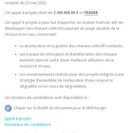
compter du 23 mai 2022.
Cet appel à projets doté de
2 300 000,00 €
en
FEADER
.
Cet appel à projets a pour but d’apporter un soutien financier afin de
développer des réseaux collectifs assurant un usage durable de la
ressource en eau, concernant :
La structuration et la gestion des réseaux collectifs existants,
Les travaux de rénovation et d’amélioration des réseaux
existants dans le cadre d’une meilleure utilisation de la
ressource en eau,
Les investissements réalisés pour des projets intégrés à une
stratégie d’ensemble de restauration d’une ressource
dégradée ou en cours de dégradation,
Les dossiers de candidature sont disponibles ici :
Cliquer sur le libellé du document pour le télécharger
Appel à projets
Formulaire de Candidature