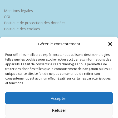
Mentions légales
CGU
Politique de protection des données
Politique des cookies
Gérer le consentement
Pour offrir les meilleures expériences, nous utilisons des technologies
telles que les cookies pour stocker et/ou accéder aux informations des
appareils. Le fait de consentir à ces technologies nous permettra de
traiter des données telles que le comportement de navigation ou les ID
uniques sur ce site. Le fait de ne pas consentir ou de retirer son
consentement peut avoir un effet négatif sur certaines caractéristiques
et fonctions.
Accepter
Refuser