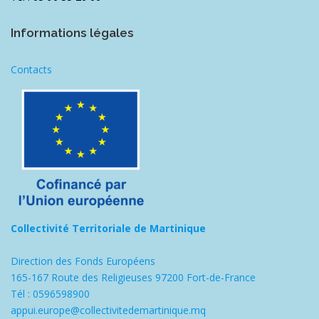
Informations légales
Contacts
Collectivité Territoriale de Martinique
Direction des Fonds Européens
165-167 Route des Religieuses 97200 Fort-de-France
Tél : 0596598900
appui.europe@collectivitedemartinique.mq