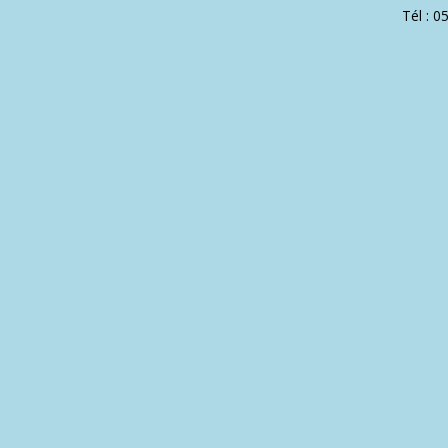
Tél : 0