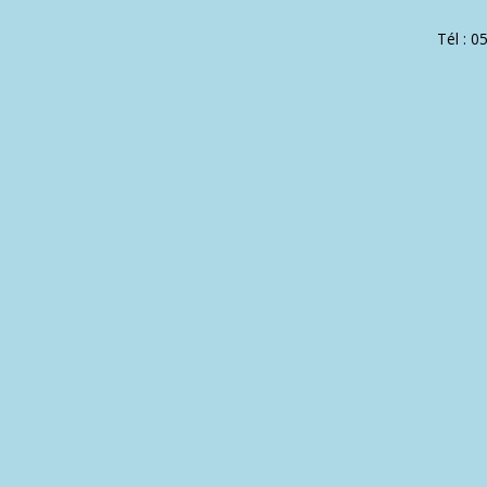
Tél : 0