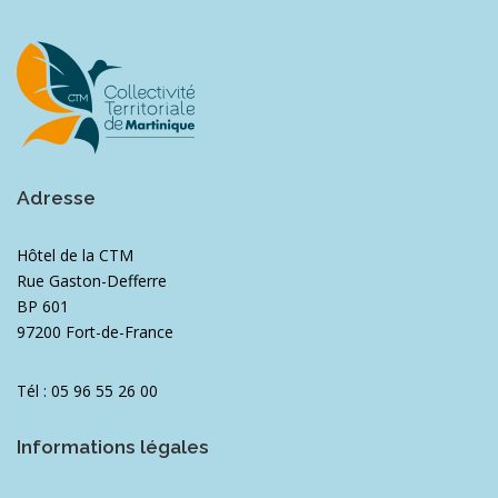
Adresse
Hôtel de la CTM
Rue Gaston-Defferre
BP 601
97200 Fort-de-France
Tél : 05 96 55 26 00
Informations légales