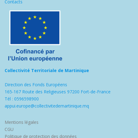
Contacts
Collectivité Territoriale de Martinique
Direction des Fonds Européens
165-167 Route des Religieuses 97200 Fort-de-France
Tél : 0596598900
appui.europe@collectivitedemartinique.mq
Mentions légales
CGU
Politique de protection des données